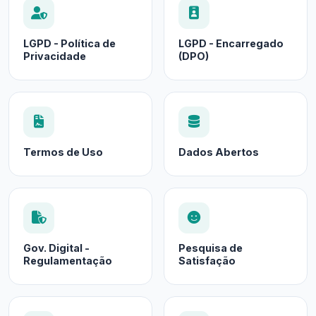
LGPD - Política de
LGPD - Encarregado
Privacidade
(DPO)
Termos de Uso
Dados Abertos
Gov. Digital -
Pesquisa de
Regulamentação
Satisfação