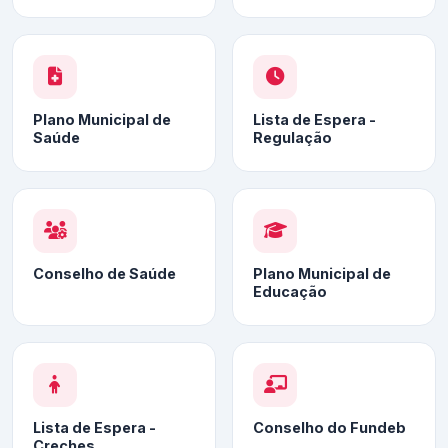
Plano Municipal de
Lista de Espera -
Saúde
Regulação
Conselho de Saúde
Plano Municipal de
Educação
Lista de Espera -
Conselho do Fundeb
Creches