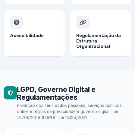
Acessibilidade
Regulamentação da
Estrutura
Organizacional
LGPD, Governo Digital e
Regulamentações
Proteção dos seus dados pessoais, serviços públicos
online e regras de privacidade e governo digital · Lei
13.709/2018 (LGPD) · Lei 14.129/2021