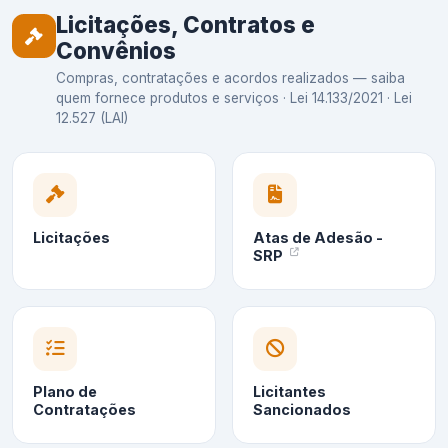
Licitações, Contratos e
Convênios
Compras, contratações e acordos realizados — saiba
quem fornece produtos e serviços · Lei 14.133/2021 · Lei
12.527 (LAI)
Licitações
Atas de Adesão -
SRP
Plano de
Licitantes
Contratações
Sancionados