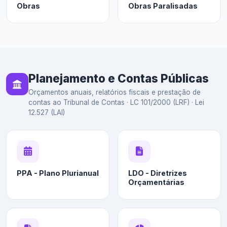
Obras
Obras Paralisadas
Planejamento e Contas Públicas
Orçamentos anuais, relatórios fiscais e prestação de
contas ao Tribunal de Contas · LC 101/2000 (LRF) · Lei
12.527 (LAI)
PPA - Plano Plurianual
LDO - Diretrizes
Orçamentárias