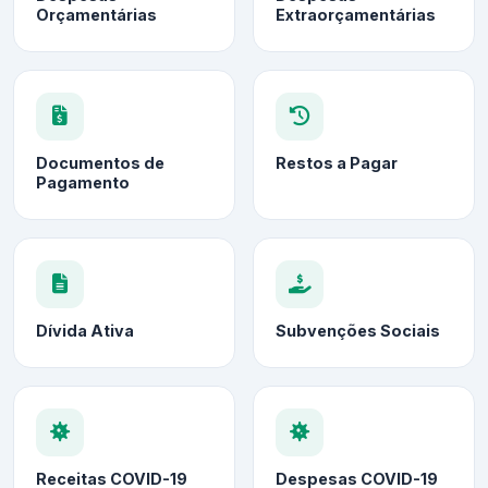
Orçamentárias
Extraorçamentárias
Documentos de
Restos a Pagar
Pagamento
Dívida Ativa
Subvenções Sociais
Receitas COVID-19
Despesas COVID-19