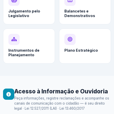
Julgamento pelo
Balancetes e
Legislativo
Demonstrativos
Instrumentos de
Plano Estratégico
Planejamento
Acesso à Informação e Ouvidoria
Peça informações, registre reclamações e acompanhe os
canais de comunicação com o cidadão — é seu direito
legal · Lei 12.527/2011 (LAI) · Lei 13.460/2017