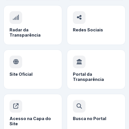
Radar da
Redes Sociais
Transparência
Site Oficial
Portal da
Transparência
Acesso na Capa do
Busca no Portal
Site