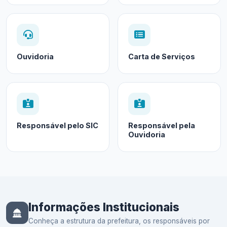
Ouvidoria
Carta de Serviços
Responsável pelo SIC
Responsável pela
Ouvidoria
Informações Institucionais
Conheça a estrutura da prefeitura, os responsáveis por