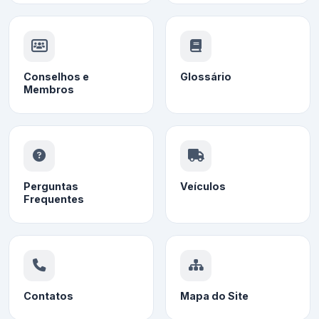
Conselhos e
Glossário
Membros
Perguntas
Veículos
Frequentes
Contatos
Mapa do Site