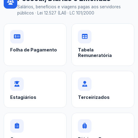
Salários, benefícios e viagens pagas aos servidores
públicos · Lei 12.527 (LAI) · LC 101/2000
Folha de Pagamento
Tabela
Remuneratória
Estagiários
Terceirizados