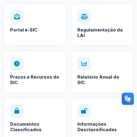
Portal e-SIC
Regulamentação da
LAI
Prazos e Recursos do
Relatório Anual do
SIC
SIC
Documentos
Informações
Classificados
Desclassificadas