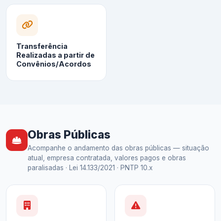
Transferência
Realizadas a partir de
Convênios/Acordos
Obras Públicas
Acompanhe o andamento das obras públicas — situação
atual, empresa contratada, valores pagos e obras
paralisadas · Lei 14.133/2021 · PNTP 10.x