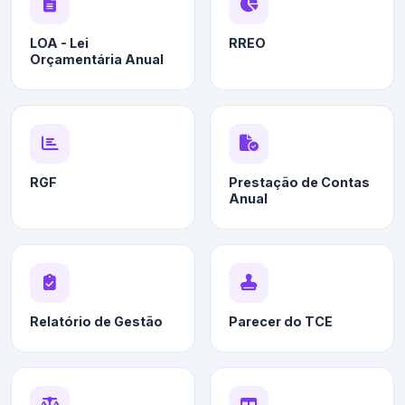
LOA - Lei
RREO
Orçamentária Anual
RGF
Prestação de Contas
Anual
Relatório de Gestão
Parecer do TCE