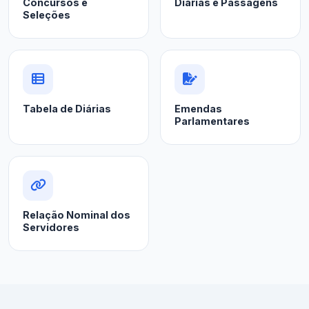
Concursos e
Diárias e Passagens
Seleções
Tabela de Diárias
Emendas
Parlamentares
Relação Nominal dos
Servidores