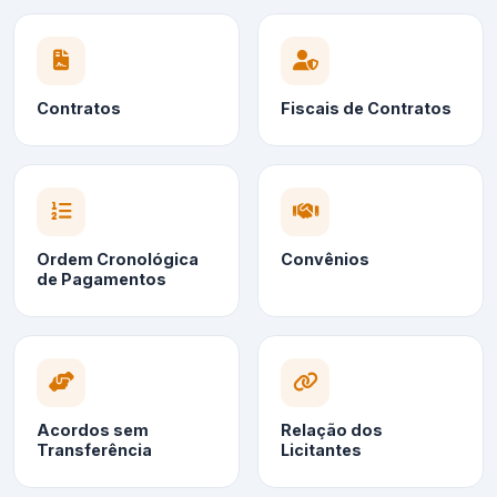
Contratos
Fiscais de Contratos
Ordem Cronológica
Convênios
de Pagamentos
Acordos sem
Relação dos
Transferência
Licitantes