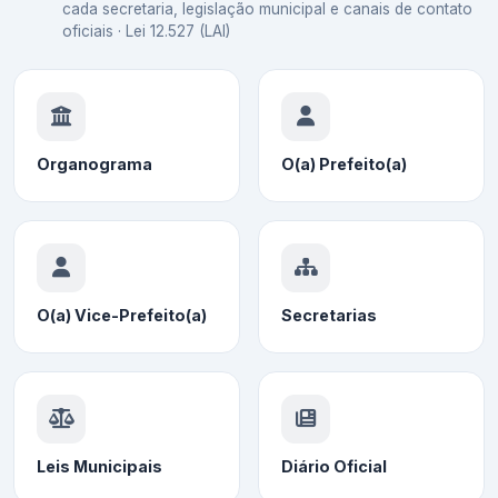
cada secretaria, legislação municipal e canais de contato
oficiais · Lei 12.527 (LAI)
Organograma
O(a) Prefeito(a)
O(a) Vice-Prefeito(a)
Secretarias
Leis Municipais
Diário Oficial