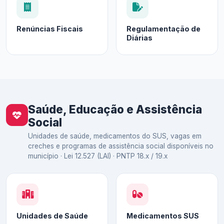
Renúncias Fiscais
Regulamentação de
Diárias
Saúde, Educação e Assistência
Social
Unidades de saúde, medicamentos do SUS, vagas em
creches e programas de assistência social disponíveis no
município · Lei 12.527 (LAI) · PNTP 18.x / 19.x
Unidades de Saúde
Medicamentos SUS