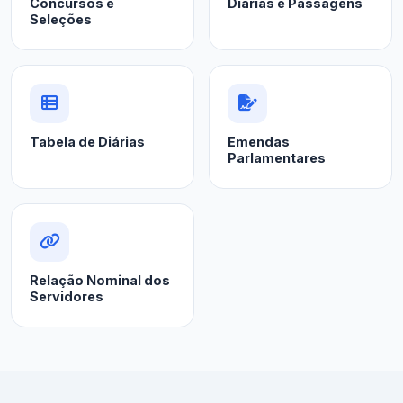
Concursos e
Diárias e Passagens
Seleções
Tabela de Diárias
Emendas
Parlamentares
Relação Nominal dos
Servidores