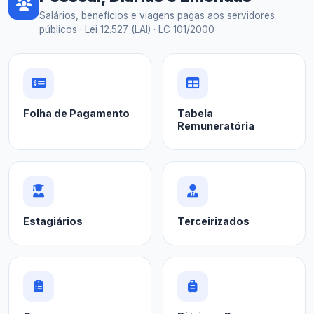
Salários, benefícios e viagens pagas aos servidores
públicos · Lei 12.527 (LAI) · LC 101/2000
Folha de Pagamento
Tabela
Remuneratória
Estagiários
Terceirizados