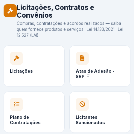
Licitações, Contratos e
Convênios
Compras, contratações e acordos realizados — saiba
quem fornece produtos e serviços · Lei 14.133/2021 · Lei
12.527 (LAI)
Licitações
Atas de Adesão -
SRP
Plano de
Licitantes
Contratações
Sancionados