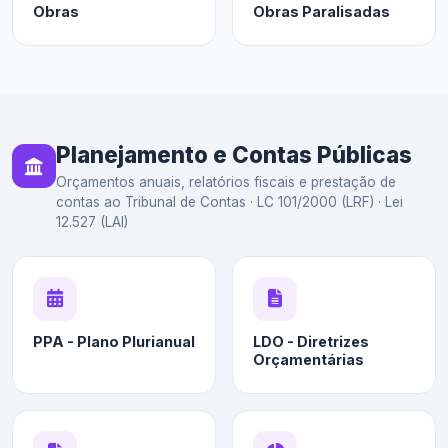
Obras
Obras Paralisadas
Planejamento e Contas Públicas
Orçamentos anuais, relatórios fiscais e prestação de
contas ao Tribunal de Contas · LC 101/2000 (LRF) · Lei
12.527 (LAI)
PPA - Plano Plurianual
LDO - Diretrizes
Orçamentárias