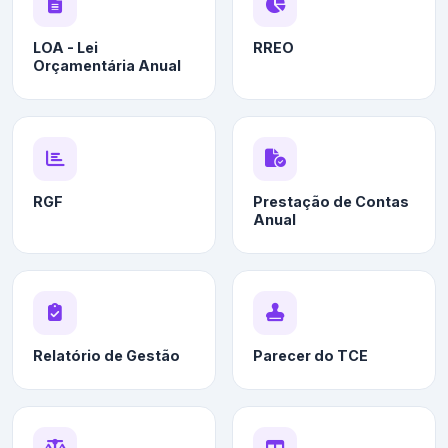
LOA - Lei
RREO
Orçamentária Anual
RGF
Prestação de Contas
Anual
Relatório de Gestão
Parecer do TCE