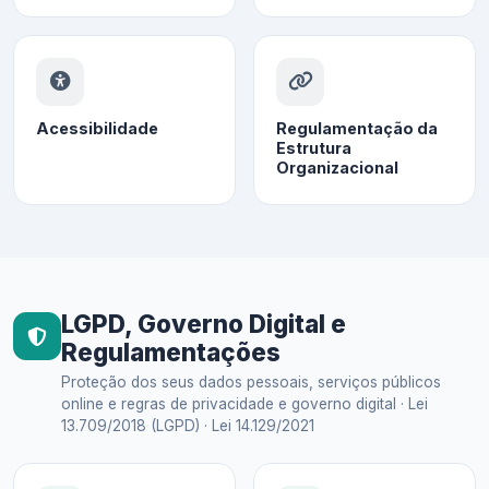
Acessibilidade
Regulamentação da
Estrutura
Organizacional
LGPD, Governo Digital e
Regulamentações
Proteção dos seus dados pessoais, serviços públicos
online e regras de privacidade e governo digital · Lei
13.709/2018 (LGPD) · Lei 14.129/2021