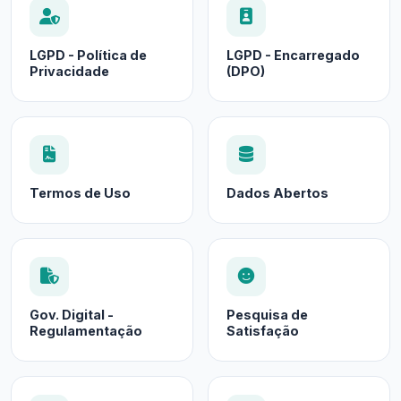
LGPD - Política de
LGPD - Encarregado
Privacidade
(DPO)
Termos de Uso
Dados Abertos
Gov. Digital -
Pesquisa de
Regulamentação
Satisfação