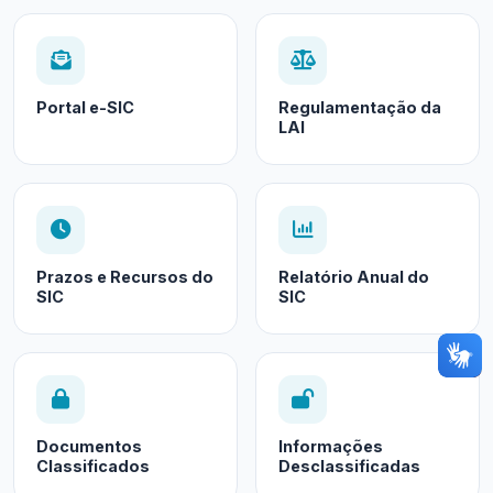
Portal e-SIC
Regulamentação da
LAI
Prazos e Recursos do
Relatório Anual do
SIC
SIC
Documentos
Informações
Classificados
Desclassificadas