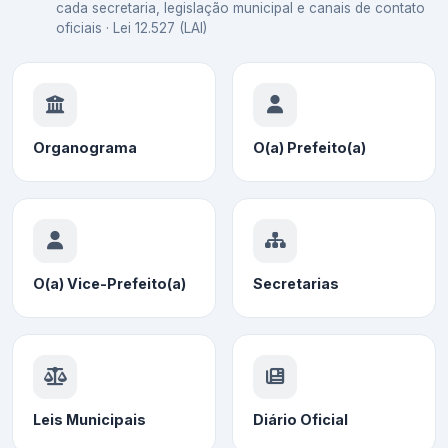
cada secretaria, legislação municipal e canais de contato
oficiais · Lei 12.527 (LAI)
Organograma
O(a) Prefeito(a)
O(a) Vice-Prefeito(a)
Secretarias
Leis Municipais
Diário Oficial