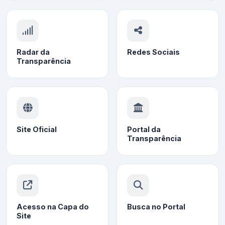
Radar da
Redes Sociais
Transparência
Site Oficial
Portal da
Transparência
Acesso na Capa do
Busca no Portal
Site