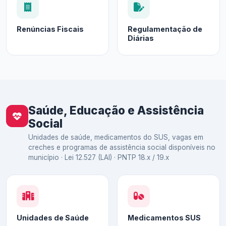
Renúncias Fiscais
Regulamentação de
Diárias
Saúde, Educação e Assistência
Social
Unidades de saúde, medicamentos do SUS, vagas em
creches e programas de assistência social disponíveis no
município · Lei 12.527 (LAI) · PNTP 18.x / 19.x
Unidades de Saúde
Medicamentos SUS