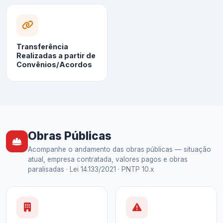
Transferência
Realizadas a partir de
Convênios/Acordos
Obras Públicas
Acompanhe o andamento das obras públicas — situação
atual, empresa contratada, valores pagos e obras
paralisadas · Lei 14.133/2021 · PNTP 10.x