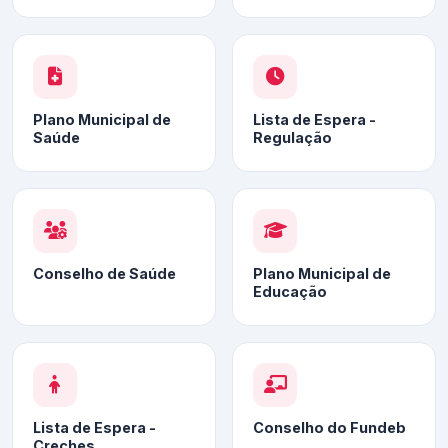
Plano Municipal de
Lista de Espera -
Saúde
Regulação
Conselho de Saúde
Plano Municipal de
Educação
Lista de Espera -
Conselho do Fundeb
Creches