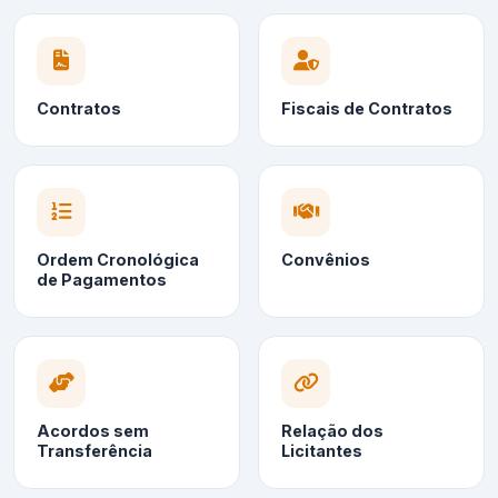
Contratos
Fiscais de Contratos
Ordem Cronológica
Convênios
de Pagamentos
Acordos sem
Relação dos
Transferência
Licitantes