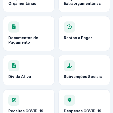
Orçamentárias
Extraorçamentárias
Documentos de
Restos a Pagar
Pagamento
Dívida Ativa
Subvenções Sociais
Receitas COVID-19
Despesas COVID-19