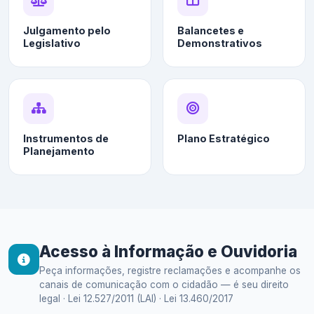
Julgamento pelo
Balancetes e
Legislativo
Demonstrativos
Instrumentos de
Plano Estratégico
Planejamento
Acesso à Informação e Ouvidoria
Peça informações, registre reclamações e acompanhe os
canais de comunicação com o cidadão — é seu direito
legal · Lei 12.527/2011 (LAI) · Lei 13.460/2017