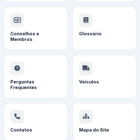
Conselhos e
Glossário
Membros
Perguntas
Veículos
Frequentes
Contatos
Mapa do Site