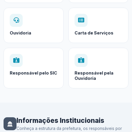
Ouvidoria
Carta de Serviços
Responsável pelo SIC
Responsável pela
Ouvidoria
Informações Institucionais
Conheça a estrutura da prefeitura, os responsáveis por