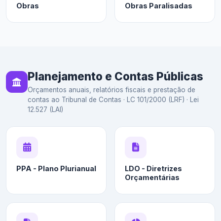
Obras
Obras Paralisadas
Planejamento e Contas Públicas
Orçamentos anuais, relatórios fiscais e prestação de
contas ao Tribunal de Contas · LC 101/2000 (LRF) · Lei
12.527 (LAI)
PPA - Plano Plurianual
LDO - Diretrizes
Orçamentárias