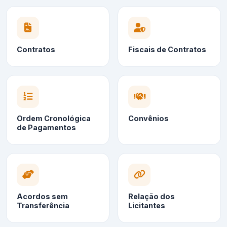
Contratos
Fiscais de Contratos
Ordem Cronológica
Convênios
de Pagamentos
Acordos sem
Relação dos
Transferência
Licitantes