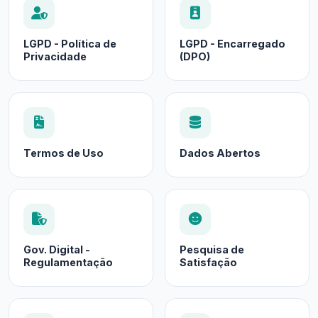
LGPD - Política de
LGPD - Encarregado
Privacidade
(DPO)
Termos de Uso
Dados Abertos
Gov. Digital -
Pesquisa de
Regulamentação
Satisfação