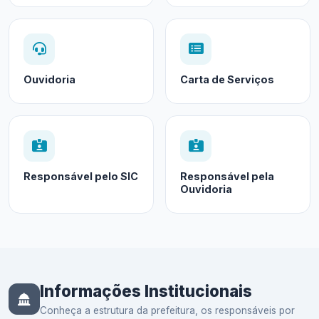
Ouvidoria
Carta de Serviços
Responsável pelo SIC
Responsável pela
Ouvidoria
Informações Institucionais
Conheça a estrutura da prefeitura, os responsáveis por