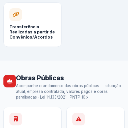
Transferência
Realizadas a partir de
Convênios/Acordos
Obras Públicas
Acompanhe o andamento das obras públicas — situação
atual, empresa contratada, valores pagos e obras
paralisadas · Lei 14.133/2021 · PNTP 10.x