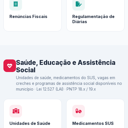
Renúncias Fiscais
Regulamentação de
Diárias
Saúde, Educação e Assistência
Social
Unidades de saúde, medicamentos do SUS, vagas em
creches e programas de assistência social disponíveis no
município · Lei 12.527 (LAI) · PNTP 18.x / 19.x
Unidades de Saúde
Medicamentos SUS