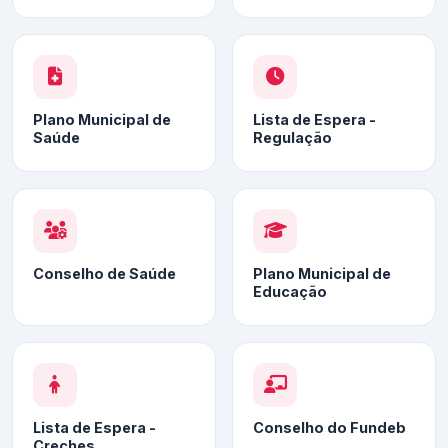
Plano Municipal de
Lista de Espera -
Saúde
Regulação
Conselho de Saúde
Plano Municipal de
Educação
Lista de Espera -
Conselho do Fundeb
Creches