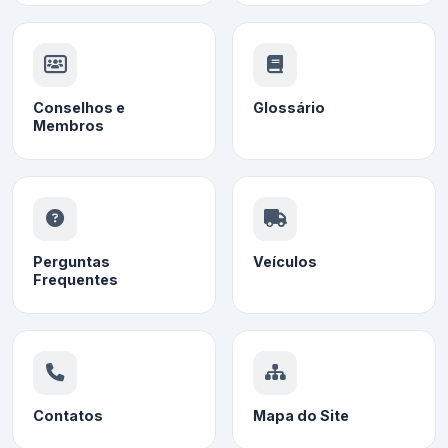
Conselhos e
Glossário
Membros
Perguntas
Veículos
Frequentes
Contatos
Mapa do Site