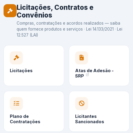
Licitações, Contratos e
Convênios
Compras, contratações e acordos realizados — saiba
quem fornece produtos e serviços · Lei 14.133/2021 · Lei
12.527 (LAI)
Licitações
Atas de Adesão -
SRP
Plano de
Licitantes
Contratações
Sancionados