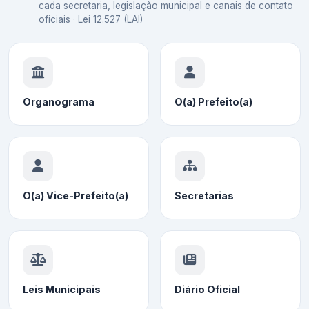
cada secretaria, legislação municipal e canais de contato
oficiais · Lei 12.527 (LAI)
Organograma
O(a) Prefeito(a)
O(a) Vice-Prefeito(a)
Secretarias
Leis Municipais
Diário Oficial