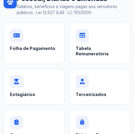
Salários, benefícios e viagens pagas aos servidores
públicos · Lei 12.527 (LAI) · LC 101/2000
Folha de Pagamento
Tabela
Remuneratória
Estagiários
Terceirizados