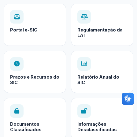
Portal e-SIC
Regulamentação da
LAI
Prazos e Recursos do
Relatório Anual do
SIC
SIC
Documentos
Informações
Classificados
Desclassificadas