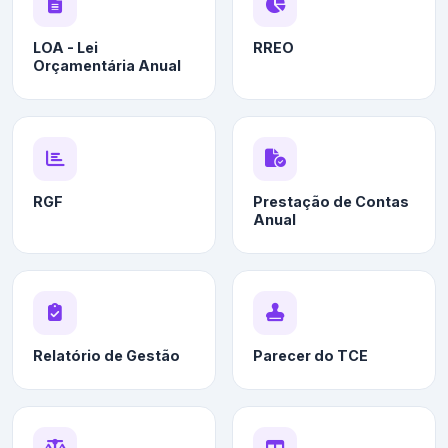
LOA - Lei
RREO
Orçamentária Anual
RGF
Prestação de Contas
Anual
Relatório de Gestão
Parecer do TCE