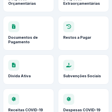
Orçamentárias
Extraorçamentárias
Documentos de
Restos a Pagar
Pagamento
Dívida Ativa
Subvenções Sociais
Receitas COVID-19
Despesas COVID-19