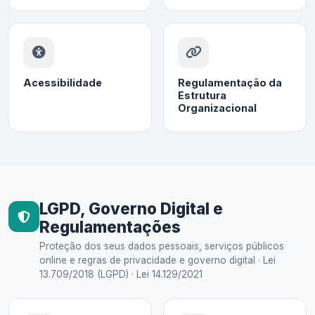
Acessibilidade
Regulamentação da
Estrutura
Organizacional
LGPD, Governo Digital e
Regulamentações
Proteção dos seus dados pessoais, serviços públicos
online e regras de privacidade e governo digital · Lei
13.709/2018 (LGPD) · Lei 14.129/2021