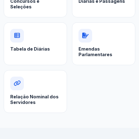
Concursos e
Diárias e Passagens
Seleções
Tabela de Diárias
Emendas
Parlamentares
Relação Nominal dos
Servidores