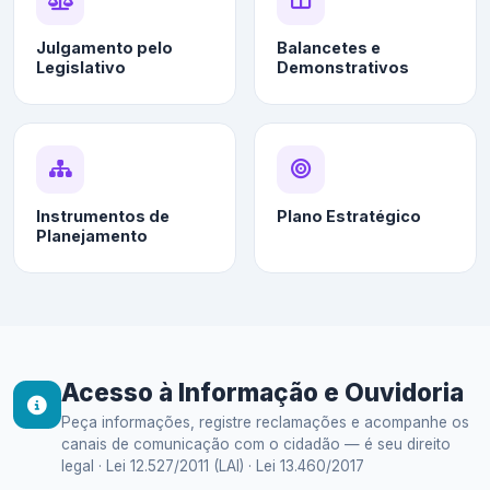
Julgamento pelo
Balancetes e
Legislativo
Demonstrativos
Instrumentos de
Plano Estratégico
Planejamento
Acesso à Informação e Ouvidoria
Peça informações, registre reclamações e acompanhe os
canais de comunicação com o cidadão — é seu direito
legal · Lei 12.527/2011 (LAI) · Lei 13.460/2017