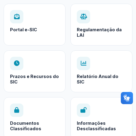
Portal e-SIC
Regulamentação da
LAI
Prazos e Recursos do
Relatório Anual do
SIC
SIC
Documentos
Informações
Classificados
Desclassificadas