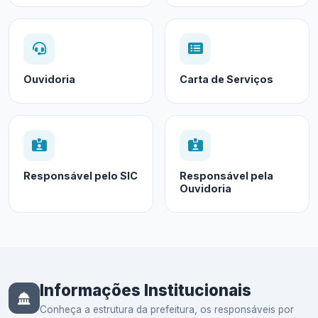
Ouvidoria
Carta de Serviços
Responsável pelo SIC
Responsável pela
Ouvidoria
Informações Institucionais
Conheça a estrutura da prefeitura, os responsáveis por