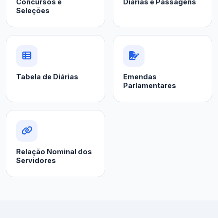
Concursos e
Diárias e Passagens
Seleções
Tabela de Diárias
Emendas
Parlamentares
Relação Nominal dos
Servidores