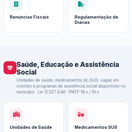
Renúncias Fiscais
Regulamentação de
Diárias
Saúde, Educação e Assistência
Social
Unidades de saúde, medicamentos do SUS, vagas em
creches e programas de assistência social disponíveis no
município · Lei 12.527 (LAI) · PNTP 18.x / 19.x
Unidades de Saúde
Medicamentos SUS