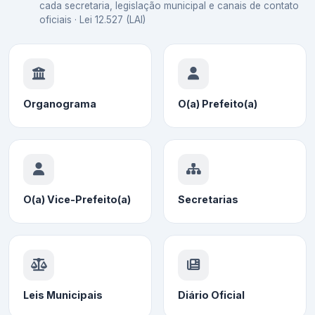
cada secretaria, legislação municipal e canais de contato
oficiais · Lei 12.527 (LAI)
Organograma
O(a) Prefeito(a)
O(a) Vice-Prefeito(a)
Secretarias
Leis Municipais
Diário Oficial