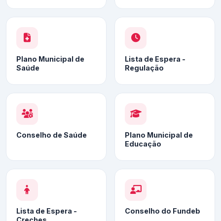
Plano Municipal de
Lista de Espera -
Saúde
Regulação
Conselho de Saúde
Plano Municipal de
Educação
Lista de Espera -
Conselho do Fundeb
Creches