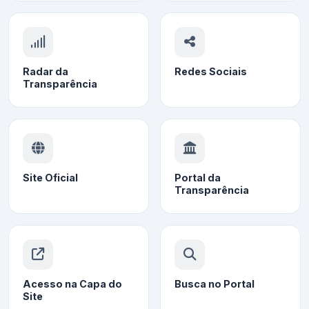
Radar da
Redes Sociais
Transparência
Site Oficial
Portal da
Transparência
Acesso na Capa do
Busca no Portal
Site