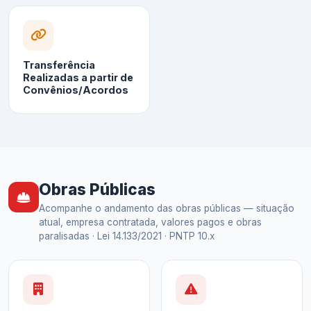
Transferência
Realizadas a partir de
Convênios/Acordos
Obras Públicas
Acompanhe o andamento das obras públicas — situação
atual, empresa contratada, valores pagos e obras
paralisadas · Lei 14.133/2021 · PNTP 10.x