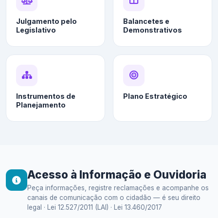
Julgamento pelo
Balancetes e
Legislativo
Demonstrativos
Instrumentos de
Plano Estratégico
Planejamento
Acesso à Informação e Ouvidoria
Peça informações, registre reclamações e acompanhe os
canais de comunicação com o cidadão — é seu direito
legal · Lei 12.527/2011 (LAI) · Lei 13.460/2017