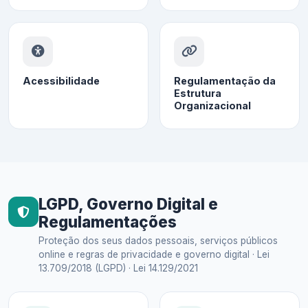
Acessibilidade
Regulamentação da
Estrutura
Organizacional
LGPD, Governo Digital e
Regulamentações
Proteção dos seus dados pessoais, serviços públicos
online e regras de privacidade e governo digital · Lei
13.709/2018 (LGPD) · Lei 14.129/2021