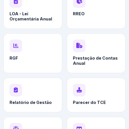
LOA - Lei
RREO
Orçamentária Anual
RGF
Prestação de Contas
Anual
Relatório de Gestão
Parecer do TCE