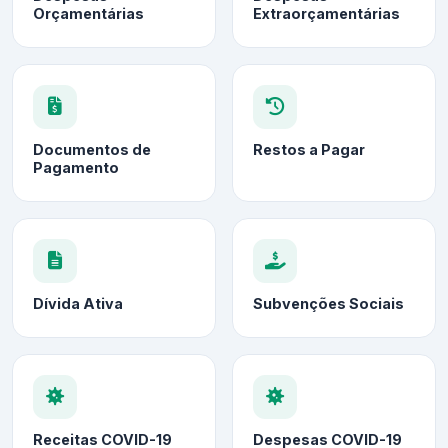
Orçamentárias
Extraorçamentárias
Documentos de
Restos a Pagar
Pagamento
Dívida Ativa
Subvenções Sociais
Receitas COVID-19
Despesas COVID-19