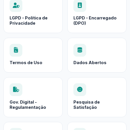
LGPD - Política de
LGPD - Encarregado
Privacidade
(DPO)
Termos de Uso
Dados Abertos
Gov. Digital -
Pesquisa de
Regulamentação
Satisfação