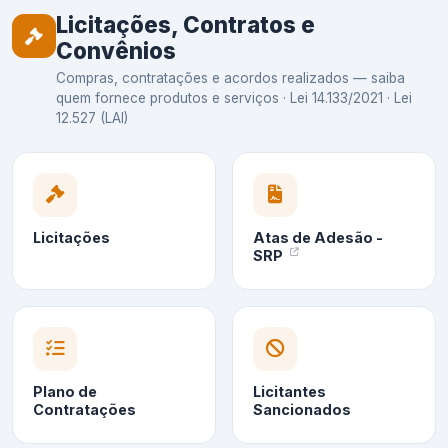
Licitações, Contratos e
Convênios
Compras, contratações e acordos realizados — saiba
quem fornece produtos e serviços · Lei 14.133/2021 · Lei
12.527 (LAI)
Licitações
Atas de Adesão -
SRP
Plano de
Licitantes
Contratações
Sancionados