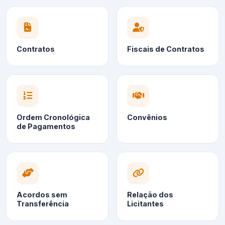
Contratos
Fiscais de Contratos
Ordem Cronológica
Convênios
de Pagamentos
Acordos sem
Relação dos
Transferência
Licitantes