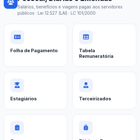
Salários, benefícios e viagens pagas aos servidores
públicos · Lei 12.527 (LAI) · LC 101/2000
Folha de Pagamento
Tabela
Remuneratória
Estagiários
Terceirizados