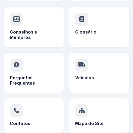
Conselhos e
Glossário
Membros
Perguntas
Veículos
Frequentes
Contatos
Mapa do Site