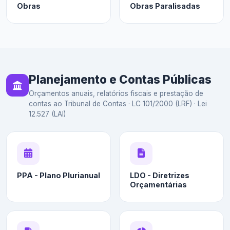
Obras
Obras Paralisadas
Planejamento e Contas Públicas
Orçamentos anuais, relatórios fiscais e prestação de
contas ao Tribunal de Contas · LC 101/2000 (LRF) · Lei
12.527 (LAI)
PPA - Plano Plurianual
LDO - Diretrizes
Orçamentárias