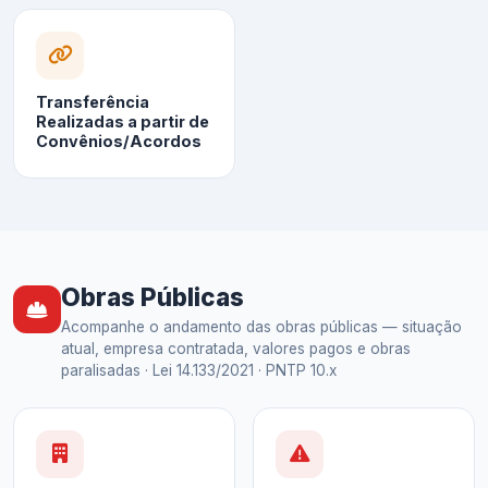
Transferência
Realizadas a partir de
Convênios/Acordos
Obras Públicas
Acompanhe o andamento das obras públicas — situação
atual, empresa contratada, valores pagos e obras
paralisadas · Lei 14.133/2021 · PNTP 10.x