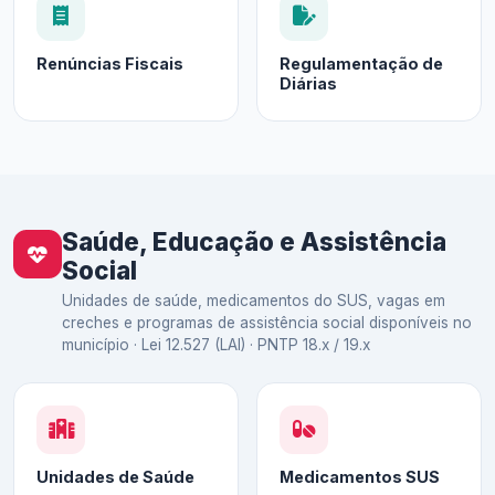
Renúncias Fiscais
Regulamentação de
Diárias
Saúde, Educação e Assistência
Social
Unidades de saúde, medicamentos do SUS, vagas em
creches e programas de assistência social disponíveis no
município · Lei 12.527 (LAI) · PNTP 18.x / 19.x
Unidades de Saúde
Medicamentos SUS