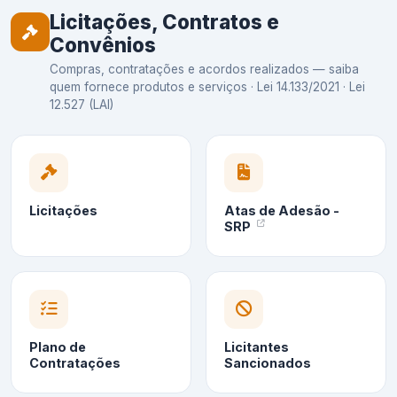
Licitações, Contratos e
Convênios
Compras, contratações e acordos realizados — saiba
quem fornece produtos e serviços · Lei 14.133/2021 · Lei
12.527 (LAI)
Licitações
Atas de Adesão -
SRP
Plano de
Licitantes
Contratações
Sancionados