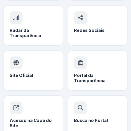
Radar da
Redes Sociais
Transparência
Site Oficial
Portal da
Transparência
Acesso na Capa do
Busca no Portal
Site