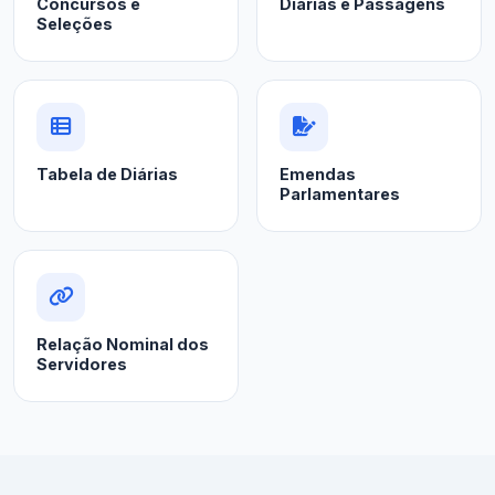
Concursos e
Diárias e Passagens
Seleções
Tabela de Diárias
Emendas
Parlamentares
Relação Nominal dos
Servidores