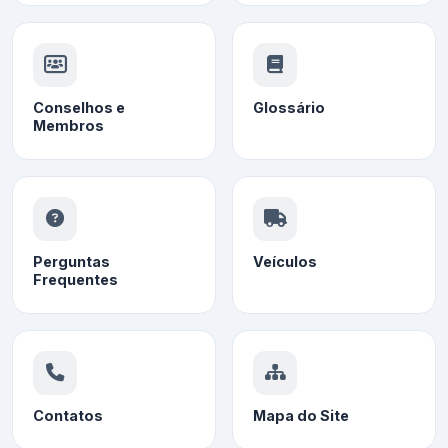
Conselhos e
Glossário
Membros
Perguntas
Veículos
Frequentes
Contatos
Mapa do Site