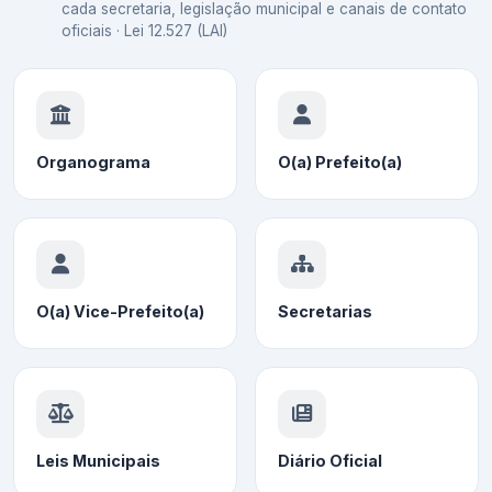
cada secretaria, legislação municipal e canais de contato
oficiais · Lei 12.527 (LAI)
Organograma
O(a) Prefeito(a)
O(a) Vice-Prefeito(a)
Secretarias
Leis Municipais
Diário Oficial