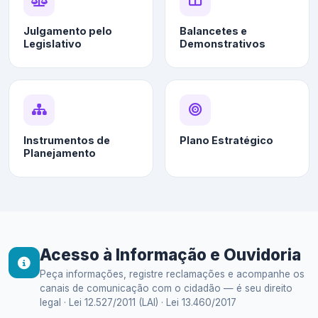
Julgamento pelo
Balancetes e
Legislativo
Demonstrativos
Instrumentos de
Plano Estratégico
Planejamento
Acesso à Informação e Ouvidoria
Peça informações, registre reclamações e acompanhe os
canais de comunicação com o cidadão — é seu direito
legal · Lei 12.527/2011 (LAI) · Lei 13.460/2017