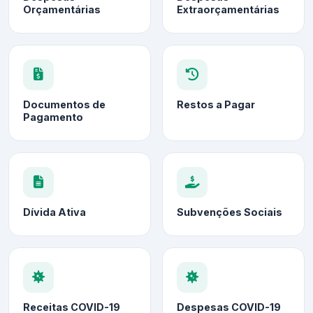
Orçamentárias
Extraorçamentárias
Documentos de
Restos a Pagar
Pagamento
Dívida Ativa
Subvenções Sociais
Receitas COVID-19
Despesas COVID-19