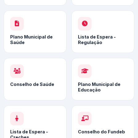
Plano Municipal de
Lista de Espera -
Saúde
Regulação
Conselho de Saúde
Plano Municipal de
Educação
Lista de Espera -
Conselho do Fundeb
Creches