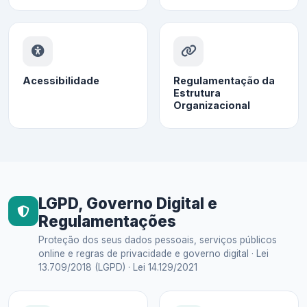
Acessibilidade
Regulamentação da
Estrutura
Organizacional
LGPD, Governo Digital e
Regulamentações
Proteção dos seus dados pessoais, serviços públicos
online e regras de privacidade e governo digital · Lei
13.709/2018 (LGPD) · Lei 14.129/2021