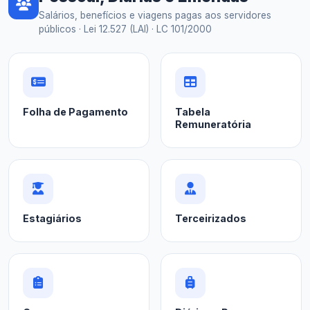
Salários, benefícios e viagens pagas aos servidores
públicos · Lei 12.527 (LAI) · LC 101/2000
Folha de Pagamento
Tabela
Remuneratória
Estagiários
Terceirizados