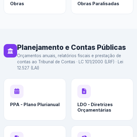
Obras
Obras Paralisadas
Planejamento e Contas Públicas
Orçamentos anuais, relatórios fiscais e prestação de
contas ao Tribunal de Contas · LC 101/2000 (LRF) · Lei
12.527 (LAI)
PPA - Plano Plurianual
LDO - Diretrizes
Orçamentárias