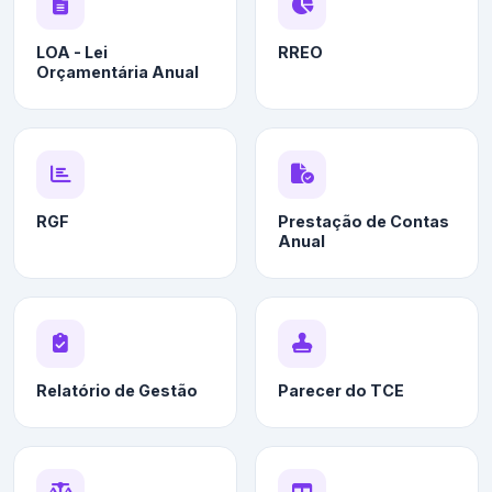
LOA - Lei
RREO
Orçamentária Anual
RGF
Prestação de Contas
Anual
Relatório de Gestão
Parecer do TCE