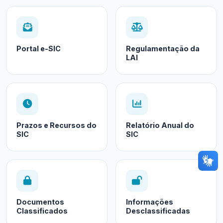
Portal e-SIC
Regulamentação da
LAI
Prazos e Recursos do
Relatório Anual do
SIC
SIC
Documentos
Informações
Classificados
Desclassificadas