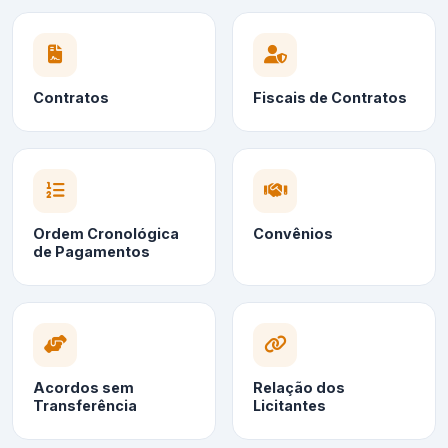
Contratos
Fiscais de Contratos
Ordem Cronológica
Convênios
de Pagamentos
Acordos sem
Relação dos
Transferência
Licitantes