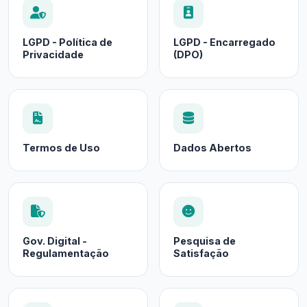
LGPD - Política de
LGPD - Encarregado
Privacidade
(DPO)
Termos de Uso
Dados Abertos
Gov. Digital -
Pesquisa de
Regulamentação
Satisfação