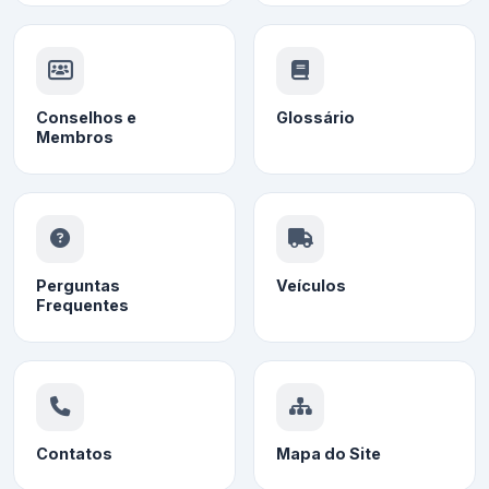
Conselhos e
Glossário
Membros
Perguntas
Veículos
Frequentes
Contatos
Mapa do Site