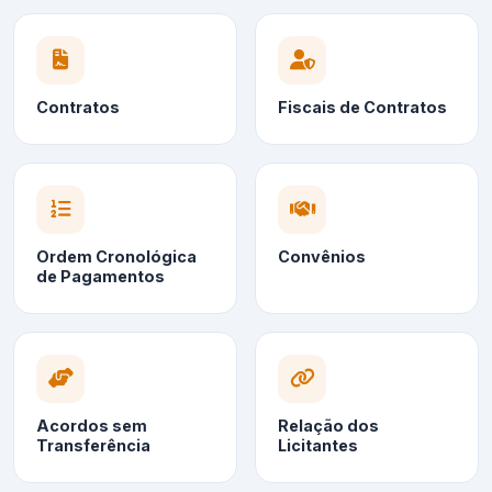
Contratos
Fiscais de Contratos
Ordem Cronológica
Convênios
de Pagamentos
Acordos sem
Relação dos
Transferência
Licitantes