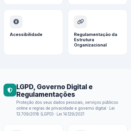
Acessibilidade
Regulamentação da
Estrutura
Organizacional
LGPD, Governo Digital e
Regulamentações
Proteção dos seus dados pessoais, serviços públicos
online e regras de privacidade e governo digital · Lei
13.709/2018 (LGPD) · Lei 14.129/2021