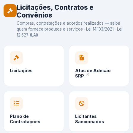
Licitações, Contratos e
Convênios
Compras, contratações e acordos realizados — saiba
quem fornece produtos e serviços · Lei 14.133/2021 · Lei
12.527 (LAI)
Licitações
Atas de Adesão -
SRP
Plano de
Licitantes
Contratações
Sancionados