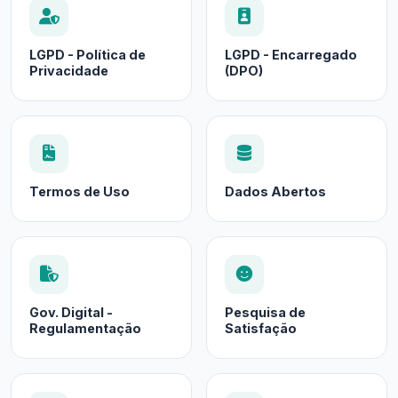
LGPD - Política de
LGPD - Encarregado
Privacidade
(DPO)
Termos de Uso
Dados Abertos
Gov. Digital -
Pesquisa de
Regulamentação
Satisfação