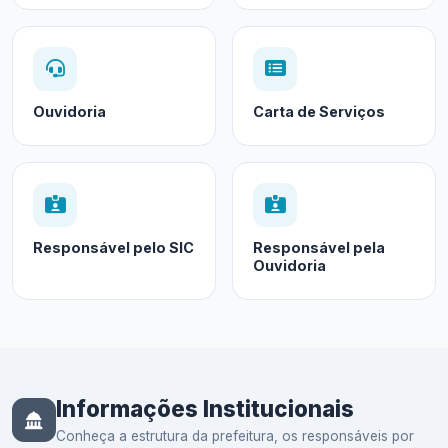
Ouvidoria
Carta de Serviços
Responsável pelo SIC
Responsável pela
Ouvidoria
Informações Institucionais
Conheça a estrutura da prefeitura, os responsáveis por