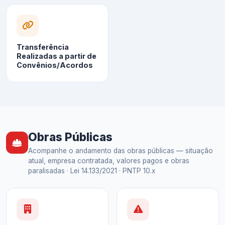
Transferência
Realizadas a partir de
Convênios/Acordos
Obras Públicas
Acompanhe o andamento das obras públicas — situação
atual, empresa contratada, valores pagos e obras
paralisadas · Lei 14.133/2021 · PNTP 10.x