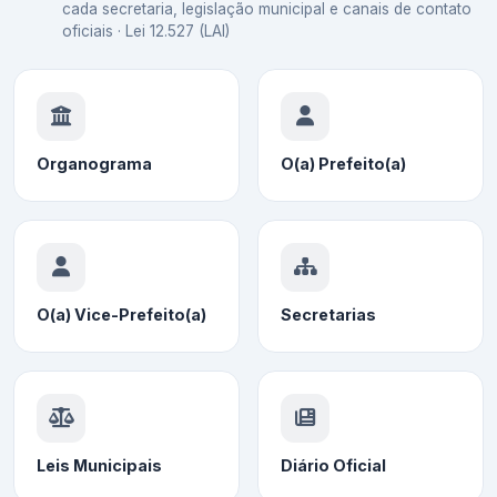
cada secretaria, legislação municipal e canais de contato
oficiais · Lei 12.527 (LAI)
Organograma
O(a) Prefeito(a)
O(a) Vice-Prefeito(a)
Secretarias
Leis Municipais
Diário Oficial