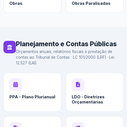
Obras
Obras Paralisadas
Planejamento e Contas Públicas
Orçamentos anuais, relatórios fiscais e prestação de
contas ao Tribunal de Contas · LC 101/2000 (LRF) · Lei
12.527 (LAI)
PPA - Plano Plurianual
LDO - Diretrizes
Orçamentárias