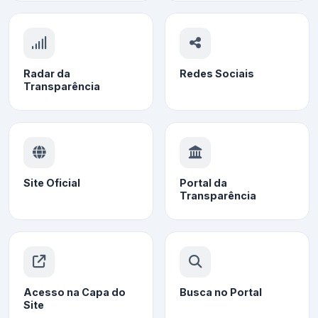
Radar da
Redes Sociais
Transparência
Site Oficial
Portal da
Transparência
Acesso na Capa do
Busca no Portal
Site