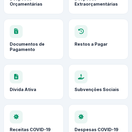
Orçamentárias
Extraorçamentárias
Documentos de
Restos a Pagar
Pagamento
Dívida Ativa
Subvenções Sociais
Receitas COVID-19
Despesas COVID-19