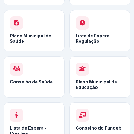
Plano Municipal de
Lista de Espera -
Saúde
Regulação
Conselho de Saúde
Plano Municipal de
Educação
Lista de Espera -
Conselho do Fundeb
Creches