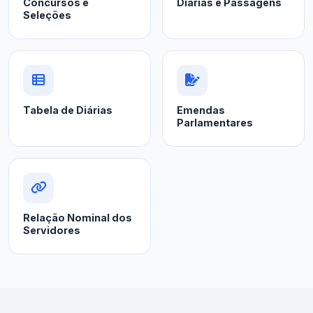
Concursos e
Diárias e Passagens
Seleções
Tabela de Diárias
Emendas
Parlamentares
Relação Nominal dos
Servidores