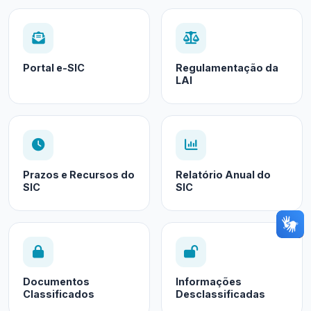
Portal e-SIC
Regulamentação da
LAI
Prazos e Recursos do
Relatório Anual do
SIC
SIC
Documentos
Informações
Classificados
Desclassificadas