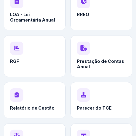
LOA - Lei
RREO
Orçamentária Anual
RGF
Prestação de Contas
Anual
Relatório de Gestão
Parecer do TCE