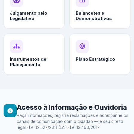
Julgamento pelo
Balancetes e
Legislativo
Demonstrativos
Instrumentos de
Plano Estratégico
Planejamento
Acesso à Informação e Ouvidoria
Peça informações, registre reclamações e acompanhe os
canais de comunicação com o cidadão — é seu direito
legal · Lei 12.527/2011 (LAI) · Lei 13.460/2017