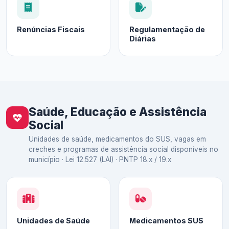
Renúncias Fiscais
Regulamentação de
Diárias
Saúde, Educação e Assistência
Social
Unidades de saúde, medicamentos do SUS, vagas em
creches e programas de assistência social disponíveis no
município · Lei 12.527 (LAI) · PNTP 18.x / 19.x
Unidades de Saúde
Medicamentos SUS