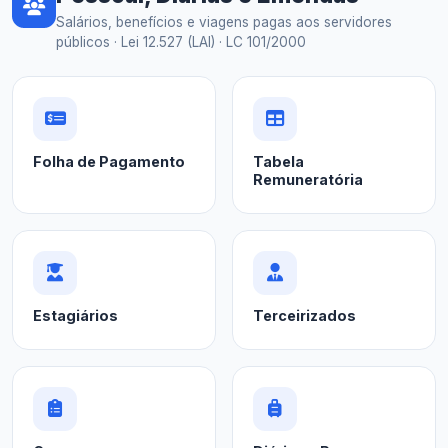
Salários, benefícios e viagens pagas aos servidores
públicos · Lei 12.527 (LAI) · LC 101/2000
Folha de Pagamento
Tabela
Remuneratória
Estagiários
Terceirizados