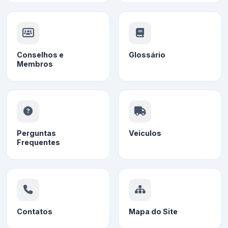
Conselhos e
Glossário
Membros
Perguntas
Veículos
Frequentes
Contatos
Mapa do Site