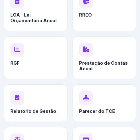
LOA - Lei
RREO
Orçamentária Anual
RGF
Prestação de Contas
Anual
Relatório de Gestão
Parecer do TCE