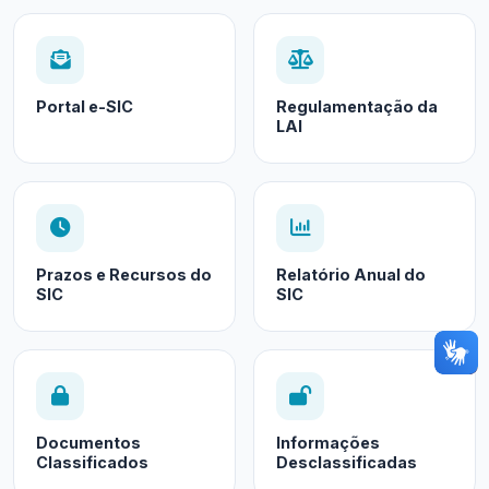
Portal e-SIC
Regulamentação da
LAI
Prazos e Recursos do
Relatório Anual do
SIC
SIC
Documentos
Informações
Classificados
Desclassificadas