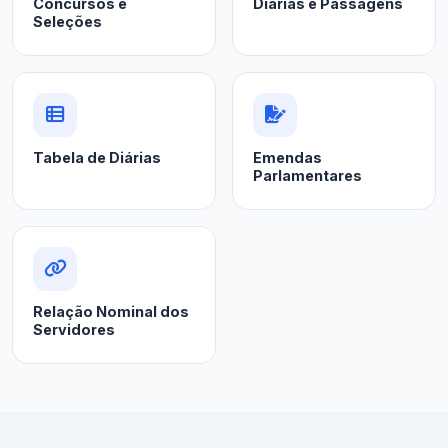
Concursos e
Diárias e Passagens
Seleções
Tabela de Diárias
Emendas
Parlamentares
Relação Nominal dos
Servidores