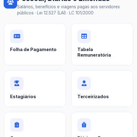
Salários, benefícios e viagens pagas aos servidores
públicos · Lei 12.527 (LAI) · LC 101/2000
Folha de Pagamento
Tabela
Remuneratória
Estagiários
Terceirizados