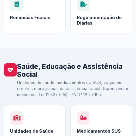
Renúncias Fiscais
Regulamentação de
Diárias
Saúde, Educação e Assistência
Social
Unidades de saúde, medicamentos do SUS, vagas em
creches e programas de assistência social disponíveis no
município · Lei 12.527 (LAI) · PNTP 18.x / 19.x
Unidades de Saúde
Medicamentos SUS