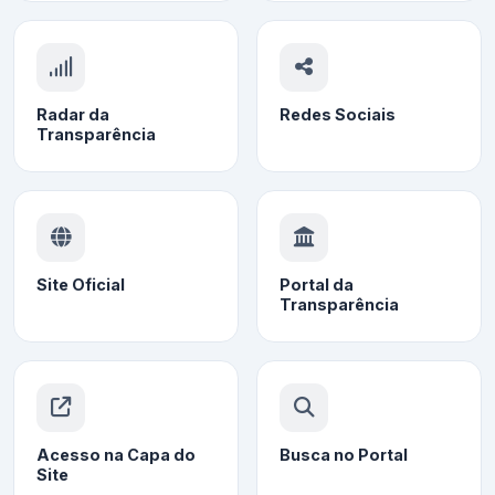
Radar da
Redes Sociais
Transparência
Site Oficial
Portal da
Transparência
Acesso na Capa do
Busca no Portal
Site