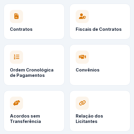
Contratos
Fiscais de Contratos
Ordem Cronológica
Convênios
de Pagamentos
Acordos sem
Relação dos
Transferência
Licitantes