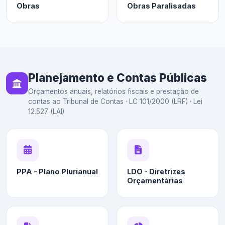
Obras
Obras Paralisadas
Planejamento e Contas Públicas
Orçamentos anuais, relatórios fiscais e prestação de
contas ao Tribunal de Contas · LC 101/2000 (LRF) · Lei
12.527 (LAI)
PPA - Plano Plurianual
LDO - Diretrizes
Orçamentárias