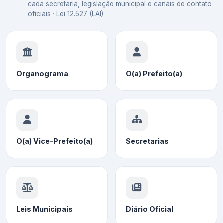
cada secretaria, legislação municipal e canais de contato
oficiais · Lei 12.527 (LAI)
Organograma
O(a) Prefeito(a)
O(a) Vice-Prefeito(a)
Secretarias
Leis Municipais
Diário Oficial