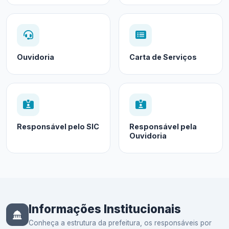
Ouvidoria
Carta de Serviços
Responsável pelo SIC
Responsável pela
Ouvidoria
Informações Institucionais
Conheça a estrutura da prefeitura, os responsáveis por