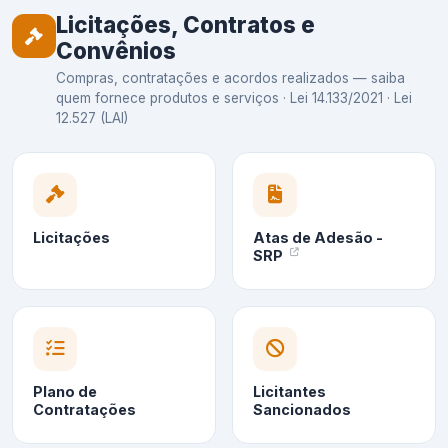
Licitações, Contratos e
Convênios
Compras, contratações e acordos realizados — saiba
quem fornece produtos e serviços · Lei 14.133/2021 · Lei
12.527 (LAI)
Licitações
Atas de Adesão -
SRP
Plano de
Licitantes
Contratações
Sancionados