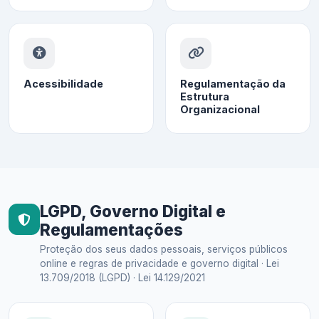
Acessibilidade
Regulamentação da
Estrutura
Organizacional
LGPD, Governo Digital e
Regulamentações
Proteção dos seus dados pessoais, serviços públicos
online e regras de privacidade e governo digital · Lei
13.709/2018 (LGPD) · Lei 14.129/2021