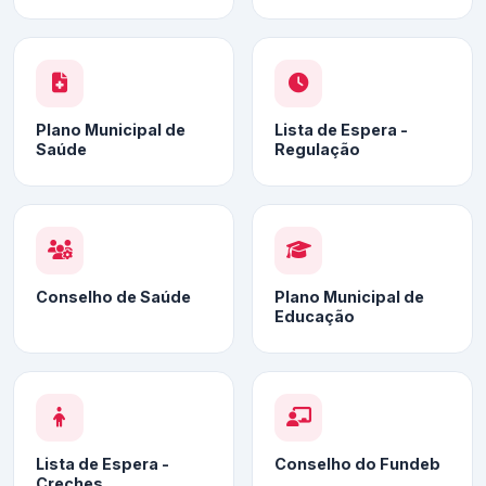
Plano Municipal de
Lista de Espera -
Saúde
Regulação
Conselho de Saúde
Plano Municipal de
Educação
Lista de Espera -
Conselho do Fundeb
Creches