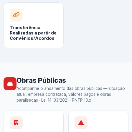
Transferência
Realizadas a partir de
Convênios/Acordos
Obras Públicas
Acompanhe o andamento das obras públicas — situação
atual, empresa contratada, valores pagos e obras
paralisadas · Lei 14.133/2021 · PNTP 10.x