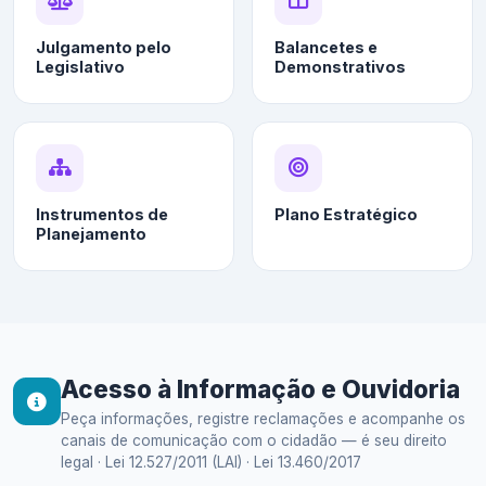
Julgamento pelo
Balancetes e
Legislativo
Demonstrativos
Instrumentos de
Plano Estratégico
Planejamento
Acesso à Informação e Ouvidoria
Peça informações, registre reclamações e acompanhe os
canais de comunicação com o cidadão — é seu direito
legal · Lei 12.527/2011 (LAI) · Lei 13.460/2017