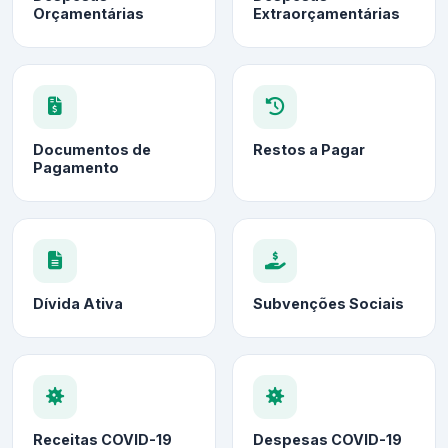
Orçamentárias
Extraorçamentárias
Documentos de
Restos a Pagar
Pagamento
Dívida Ativa
Subvenções Sociais
Receitas COVID-19
Despesas COVID-19