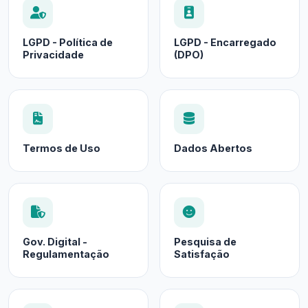
LGPD - Política de
LGPD - Encarregado
Privacidade
(DPO)
Termos de Uso
Dados Abertos
Gov. Digital -
Pesquisa de
Regulamentação
Satisfação